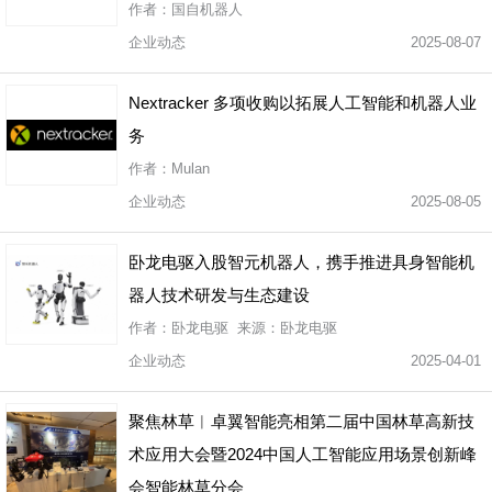
作者：国自机器人
企业动态
2025-08-07
Nextracker 多项收购以拓展人工智能和机器人业
务
作者：Mulan
企业动态
2025-08-05
卧龙电驱入股智元机器人，携手推进具身智能机
器人技术研发与生态建设
作者：卧龙电驱 来源：卧龙电驱
企业动态
2025-04-01
聚焦林草︱卓翼智能亮相第二届中国林草高新技
术应用大会暨2024中国人工智能应用场景创新峰
会智能林草分会