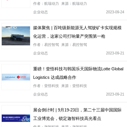
作者：航瑞动力 来源：航瑞动力
企业动态
2023-09-24
媒体聚焦 | 百吨级新能源无人驾驶矿卡实现规模
化运营，这家公司打响量产突围第一枪
作者：易控智驾 来源：易控智驾
企业动态
2023-09-21
重磅！壹悟科技与韩国乐天国际物流Lotte Global
Logistics 达成战略合作
作者：壹悟科技 来源：壹悟科技
企业动态
2023-09-21
展会倒计时 | ​9月19-23日，第二十三届中国国际
工业博览会，锁定迦智科技高光看点
作者：迦智科技 来源：迦智科技