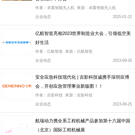
作者：卓翼智能无人机 来源：卓翼智能无人机
企业动态
2025-01-22
亿航智造亮相2023世界制造业大会，引领低空美
好生活
作者：亿航智造 来源：亿航智造
企业动态
2023-09-26
安全应急科技现代化 | 吉影科技诚携手深圳应博
会，开创应急管理事业新版图！！
作者：吉影科技 来源：吉影科技
企业动态
2023-09-25
航瑞动力携全系工程机械产品参加第十六届中国
（北京）国际工程机械展