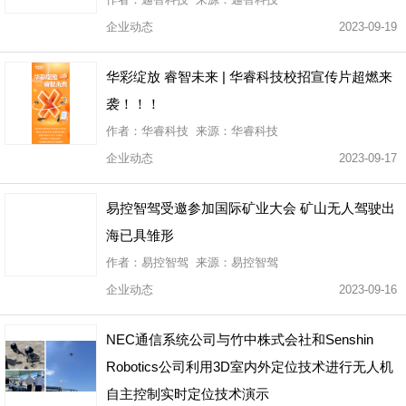
企业动态
2023-09-19
华彩绽放 睿智未来 | 华睿科技校招宣传片超燃来
袭！！！
作者：华睿科技 来源：华睿科技
企业动态
2023-09-17
易控智驾受邀参加国际矿业大会 矿山无人驾驶出
海已具雏形
作者：易控智驾 来源：易控智驾
企业动态
2023-09-16
NEC通信系统公司与竹中株式会社和Senshin
Robotics公司利用3D室内外定位技术进行无人机
自主控制实时定位技术演示