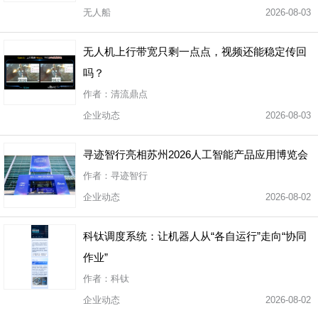
无人船
2026-08-03
无人机上行带宽只剩一点点，视频还能稳定传回
吗？
作者：清流鼎点
企业动态
2026-08-03
寻迹智行亮相苏州2026人工智能产品应用博览会
作者：寻迹智行
企业动态
2026-08-02
科钛调度系统：让机器人从“各自运行”走向“协同
作业”
作者：科钛
企业动态
2026-08-02