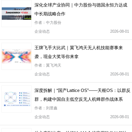
深化全球产业协同｜中力股份与德国永恒力达成
中长期战略合作
作者：中力股份
企业动态
2026-08-01
王牌飞手大比武｜翼飞鸿天无人机技能赛事来
袭，现金大奖等你来拿
作者：翼飞鸿天
企业动态
2026-08-01
深度拆解｜“国产Lattice OS”——天枢OS：以群反
群，构建中国自主低空反无人机蜂群作战体系
作者：刘昱鑫
企业动态
2026-08-01