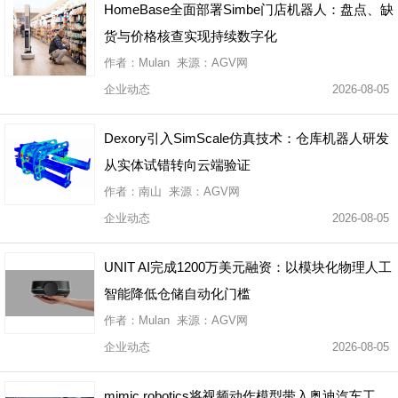
HomeBase全面部署Simbe门店机器人：盘点、缺
货与价格核查实现持续数字化
作者：Mulan 来源：AGV网
企业动态
2026-08-05
Dexory引入SimScale仿真技术：仓库机器人研发
从实体试错转向云端验证
作者：南山 来源：AGV网
企业动态
2026-08-05
UNIT AI完成1200万美元融资：以模块化物理人工
智能降低仓储自动化门槛
作者：Mulan 来源：AGV网
企业动态
2026-08-05
mimic robotics将视频动作模型带入奥迪汽车工