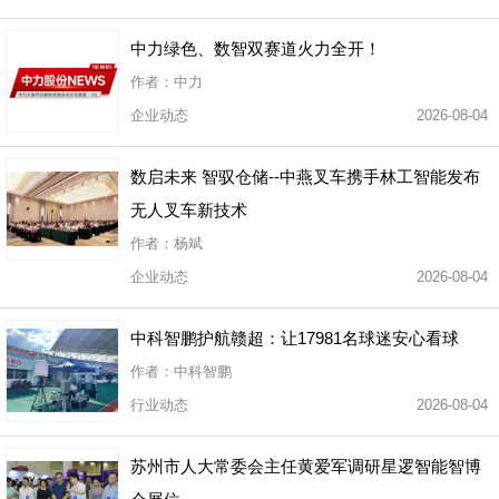
中力绿色、数智双赛道火力全开！
作者：中力
企业动态
2026-08-04
数启未来 智驭仓储--中燕叉车携手林工智能发布
无人叉车新技术
作者：杨斌
企业动态
2026-08-04
中科智鹏护航赣超：让17981名球迷安心看球
作者：中科智鹏
行业动态
2026-08-04
苏州市人大常委会主任黄爱军调研星逻智能智博