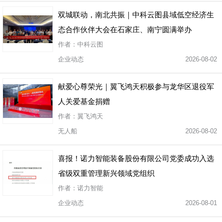
双城联动，南北共振｜中科云图县域低空经济生
态合作伙伴大会在石家庄、南宁圆满举办
作者：中科云图
企业动态
2026-08-02
献爱心尊荣光｜翼飞鸿天积极参与龙华区退役军
人关爱基金捐赠
作者：翼飞鸿天
无人船
2026-08-02
喜报！诺力智能装备股份有限公司党委成功入选
省级双重管理新兴领域党组织
作者：诺力智能
企业动态
2026-08-01