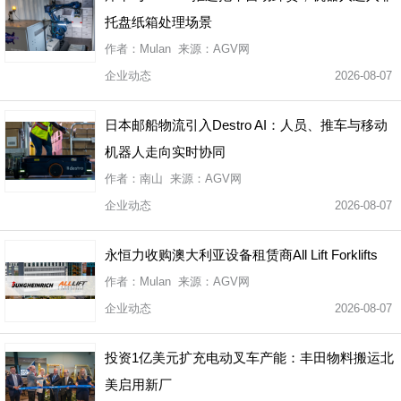
托盘纸箱处理场景
作者：Mulan 来源：AGV网
企业动态
2026-08-07
日本邮船物流引入Destro AI：人员、推车与移动
机器人走向实时协同
作者：南山 来源：AGV网
企业动态
2026-08-07
永恒力收购澳大利亚设备租赁商All Lift Forklifts
作者：Mulan 来源：AGV网
企业动态
2026-08-07
投资1亿美元扩充电动叉车产能：丰田物料搬运北
美启用新厂