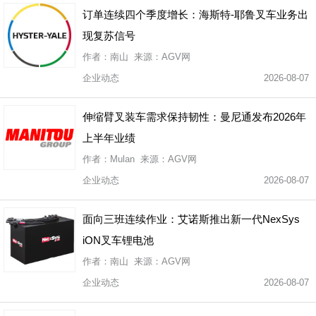
订单连续四个季度增长：海斯特-耶鲁叉车业务出
现复苏信号
作者：南山 来源：AGV网
企业动态
2026-08-07
伸缩臂叉装车需求保持韧性：曼尼通发布2026年
上半年业绩
作者：Mulan 来源：AGV网
企业动态
2026-08-07
面向三班连续作业：艾诺斯推出新一代NexSys
iON叉车锂电池
作者：南山 来源：AGV网
企业动态
2026-08-07