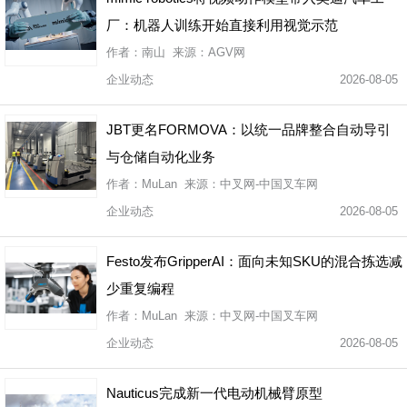
厂：机器人训练开始直接利用视觉示范
作者：南山 来源：AGV网
企业动态
2026-08-05
JBT更名FORMOVA：以统一品牌整合自动导引
与仓储自动化业务
作者：MuLan 来源：中叉网-中国叉车网
企业动态
2026-08-05
Festo发布GripperAI：面向未知SKU的混合拣选减
少重复编程
作者：MuLan 来源：中叉网-中国叉车网
企业动态
2026-08-05
Nauticus完成新一代电动机械臂原型