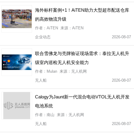
海外标杆案例+1！AiTEN助力大型超市配送仓库
的高效物流升级
作者：AiTEN 来源：AiTEN
企业动态
2026-08-07
联合雪佛龙与壳牌验证现场需求：泰拉无人机升
级室内巡检无人机安全能力
作者：Mulan 来源：无人机网
无人船
2026-08-07
Calogy为Jaunt新一代混合电动VTOL无人机开发
电池系统
作者：南山 来源：无人机网
无人船
2026-08-07