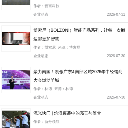
作者：普宙科技
企业动态
2026-07-31
博索尼（BOLZONI）智能产品系列，让每一次搬
运都更加智慧
作者：博索尼 来源：博索尼
企业动态
2026-07-30
聚力南国！凯傲广东&南部区域2026年中经销商
大会燃动羊城
作者：林德 来源：林德
企业动态
2026-07-30
流光快门 | 灼浪裹袭中的亮芒与硬骨
作者：新舟领航