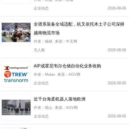
企业动态
2026-08-06
全谱系装备全域适配，杭叉依托本土子公司深耕
越南物流市场
作者：杨斌 来源：中叉网
无人船
2026-08-06
AIP成霍尼韦尔仓储自动化业务收购
作者：Mulan 来源：AGV网
企业动态
2026-08-05
近千台海柔机器人落地欧洲
作者：南山 来源：AGV网
企业动态
2026-08-05