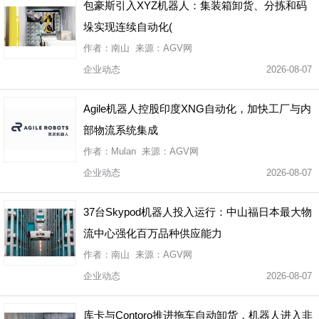
包豪斯引入XYZ机器人：集装箱卸货、分拣和码
垛实现连续自动化(
作者：南山 来源：AGV网
企业动态
2026-08-07
Agile机器人控股印度XNG自动化，加快工厂与内
部物流系统集成
作者：Mulan 来源：AGV网
企业动态
2026-08-07
37台Skypod机器人投入运行：中山福日本最大物
流中心强化百万品种供应能力
作者：南山 来源：AGV网
企业动态
2026-08-07
库卡与Contoro推进拖车自动卸货，机器人进入非