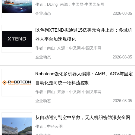
作者：DDing 来源：中叉网-中国叉车网
企业动态
2026-08-05
以色列XTEND拟通过15亿美元合并上市：多域机
器人平台加速规模化
作者：南山 来源：中叉网-中国叉车网
企业动态
2026-08-05
Roboteon强化多机器人编排：AMR、AGV与固定
自动化走向统一物料流控制
作者：南山 来源：中叉网-中国叉车网
企业动态
2026-08-05
从自动巡河到空中吊救，无人机织密防汛安全网
作者：中科云图