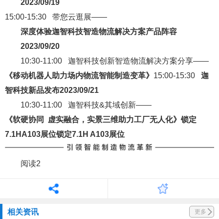
2023/09/19
15:00-15:30 带您云逛展——
深度体验迦智科技智造物流解决方案产品阵容
2023/09/20
10:30-11:00 迦智科技创新智造物流解决方案分享——
《移动机器人助力场内物流智能制造变革》
15:00-15:30
迦
智科技新品发布
2023/09/21
10:30-11:00 迦智科技&其域创新——
《软硬协同 虚实融合，实景三维助力工厂无人化》
锁定
7.1HA103展位
锁定7.1H A103展位
阅读2
相关资讯
更多