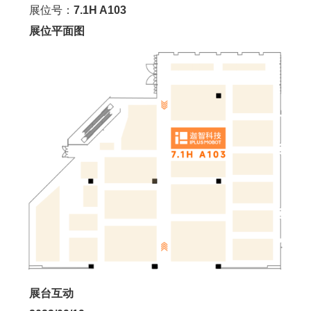
展位号：
7.1H A103
展位平面图
展台互动