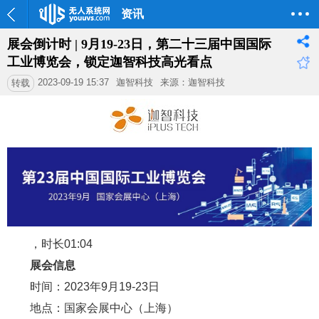
资讯
展会倒计时 | ​9月19-23日，第二十三届中国国际
工业博览会，锁定迦智科技高光看点
2023-09-19 15:37
迦智科技
来源：迦智科技
转载
，时长01:04
展会信息
时间：2023年9月19-23日
地点：国家会展中心（上海）