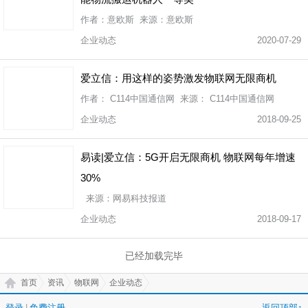
作者：意欧斯 来源：意欧斯
企业动态
2020-07-29
爱立信：用这样的姿势激发物联网无限商机
作者： C114中国通信网 来源： C114中国通信网
企业动态
2018-09-25
易读|爱立信：5G开启无限商机 物联网每年增速
30%
来源：网易科技报道
企业动态
2018-09-17
已经加载完毕
首页
资讯
物联网
企业动态
登录
|
免费注册
返回顶部↑