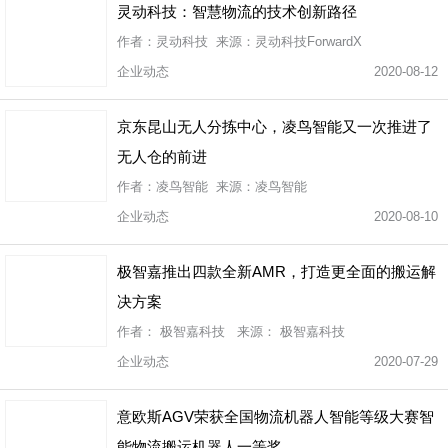
灵动科技：智慧物流的技术创新路径
作者：灵动科技 来源：灵动科技ForwardX
企业动态
2020-08-12
京东昆山无人分拣中心，凌鸟智能又一次推进了
无人仓的前进
作者：凌鸟智能 来源：凌鸟智能
企业动态
2020-08-10
极智嘉推出四款全新AMR，打造更全面的搬运解
决方案
作者： 极智嘉科技 来源： 极智嘉科技
企业动态
2020-07-29
意欧斯AGV荣获全国物流机器人智能等级大赛智
能物流搬运机器人一等奖