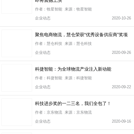
即将震撼上演
作者：牧星智能 来源：牧星智能
企业动态
2020-10-26
聚焦电商物流，慧仓荣获“优秀设备供应商”奖项
作者：慧仓科技 来源：慧仓科技
企业动态
2020-09-26
科捷智能：为全球物流产业注入新动能
作者：科捷智能 来源：科捷智能
企业动态
2020-09-22
科技进步奖的一二三名，我们全包了！
作者：京东物流 来源：京东物流
企业动态
2020-09-16