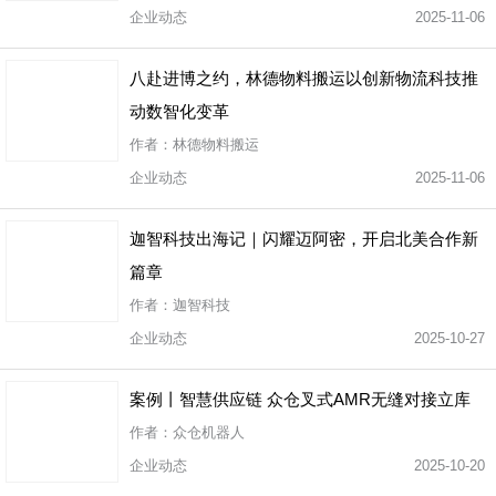
企业动态
2025-11-06
八赴进博之约，林德物料搬运以创新物流科技推
动数智化变革
作者：林德物料搬运
企业动态
2025-11-06
迦智科技出海记｜闪耀迈阿密，开启北美合作新
篇章
作者：迦智科技
企业动态
2025-10-27
案例丨智慧供应链 众仓叉式AMR无缝对接立库
作者：众仓机器人
企业动态
2025-10-20