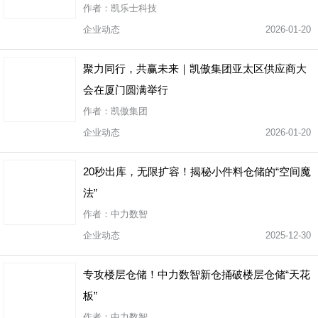
作者：凯乐士科技
企业动态
2026-01-20
聚力同行，共赢未来｜凯傲集团亚太区供应商大
会在厦门圆满举行
作者：凯傲集团
企业动态
2026-01-20
20秒出库，无限扩容！揭秘小件料仓储的“空间魔
法”
作者：中力数智
企业动态
2025-12-30
专攻楼层仓储！中力数智新仓捅破楼层仓储“天花
板”
作者：中力数智