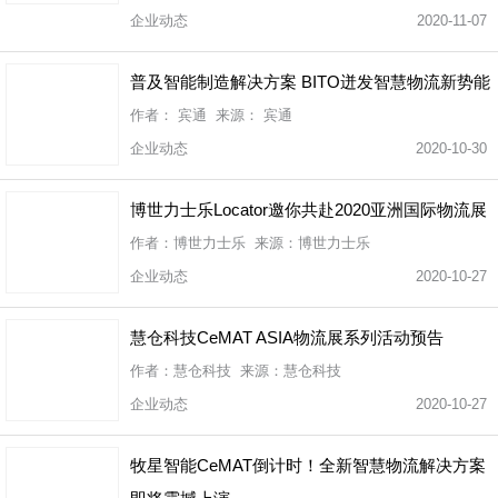
企业动态
2020-11-07
普及智能制造解决方案 BITO迸发智慧物流新势能
作者： 宾通 来源： 宾通
企业动态
2020-10-30
博世力士乐Locator邀你共赴2020亚洲国际物流展
作者：博世力士乐 来源：博世力士乐
企业动态
2020-10-27
慧仓科技CeMAT ASIA物流展系列活动预告
作者：慧仓科技 来源：慧仓科技
企业动态
2020-10-27
牧星智能CeMAT倒计时！全新智慧物流解决方案