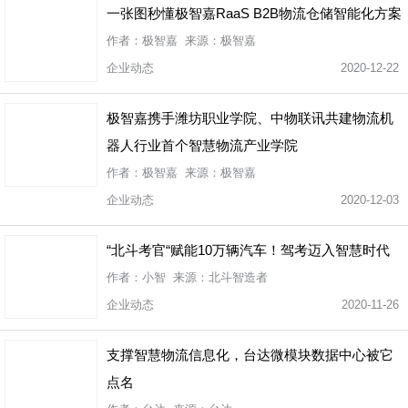
一张图秒懂极智嘉RaaS B2B物流仓储智能化方案
作者：极智嘉 来源：极智嘉
企业动态
2020-12-22
极智嘉携手潍坊职业学院、中物联讯共建物流机
器人行业首个智慧物流产业学院
作者：极智嘉 来源：极智嘉
企业动态
2020-12-03
“北斗考官“赋能10万辆汽车！驾考迈入智慧时代
作者：小智 来源：北斗智造者
企业动态
2020-11-26
支撑智慧物流信息化，台达微模块数据中心被它
点名