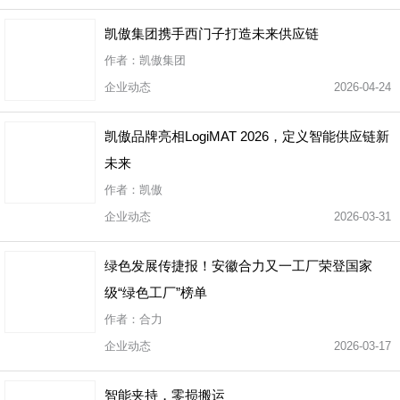
凯傲集团携手西门子打造未来供应链
作者：凯傲集团
企业动态
2026-04-24
凯傲品牌亮相LogiMAT 2026，定义智能供应链新
未来
作者：凯傲
企业动态
2026-03-31
绿色发展传捷报！安徽合力又一工厂荣登国家
级“绿色工厂”榜单
作者：合力
企业动态
2026-03-17
智能夹持，零损搬运