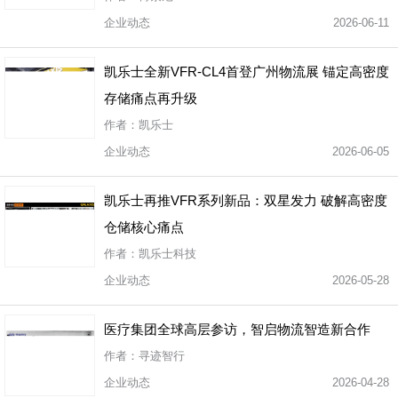
企业动态
2026-06-11
凯乐士全新VFR-CL4首登广州物流展 锚定高密度
存储痛点再升级
作者：凯乐士
企业动态
2026-06-05
凯乐士再推VFR系列新品：双星发力 破解高密度
仓储核心痛点
作者：凯乐士科技
企业动态
2026-05-28
医疗集团全球高层参访，智启物流智造新合作
作者：寻迹智行
企业动态
2026-04-28