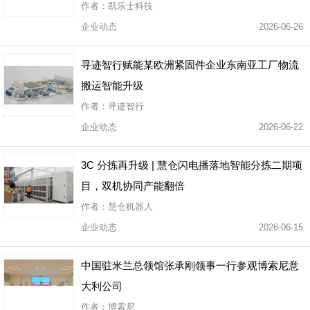
作者：凯乐士科技
企业动态
2026-06-26
寻迹智行赋能某欧洲紧固件企业东南亚工厂物流
搬运智能升级
作者：寻迹智行
企业动态
2026-06-22
3C 分拣再升级 | 慧仓闪电播落地智能分拣二期项
目，双机协同产能翻倍
作者：慧仓机器人
企业动态
2026-06-15
中国驻米兰总领馆张承刚领事一行参观博索尼意
大利公司
作者：博索尼