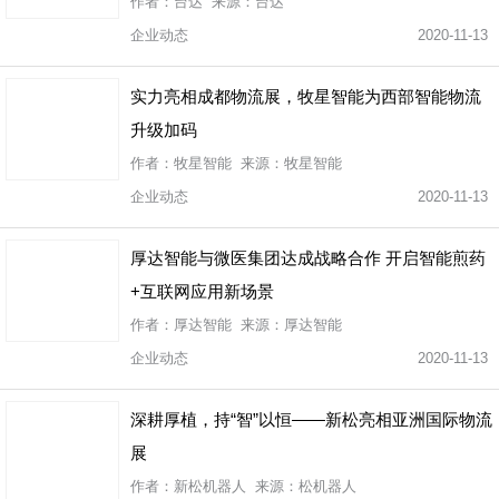
作者：台达 来源：台达
企业动态
2020-11-13
实力亮相成都物流展，牧星智能为西部智能物流
升级加码
作者：牧星智能 来源：牧星智能
企业动态
2020-11-13
厚达智能与微医集团达成战略合作 开启智能煎药
+互联网应用新场景
作者：厚达智能 来源：厚达智能
企业动态
2020-11-13
深耕厚植，持“智”以恒——新松亮相亚洲国际物流
展
作者：新松机器人 来源：松机器人