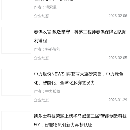
作者：博索尼
企业动态
2026-02-06
春供收官 致敬坚守｜科盛工程师春供保障团队顺
利返程
作者：科盛智能
企业动态
2026-02-05
中力股份NEWS |再获两大重磅荣誉，中力绿色
化、智能化、全球化多赛道发力
作者：中力股份
企业动态
2026-01-29
凯乐士科技荣耀上榜毕马威第二届“智能制造科技
50”，智能物流创新力再获认证