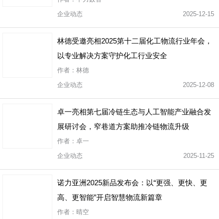
企业动态
2025-12-15
林德受邀亮相2025第十二届化工物流行业年会，
以专业解决方案守护化工行业安全
作者：林德
企业动态
2025-12-08
卓一亮相第七届冷链生态与人工智能产业融合发
展研讨会，窄巷道方案助推冷链物流升级
作者：卓一
企业动态
2025-11-25
诺力亚洲2025新品发布会：以“更强、更快、更
高、更智能”开启智慧物流新篇章
作者：晴空