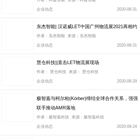
企业动态
2020-08-31
东杰智能| 汉诺威LET中国广州物流展2021再相约
作者：东杰智能 来源：东杰智能
企业动态
2020-08-31
慧仓科技||直击LET物流展现场
作者： 慧仓科技 来源： 慧仓科技
企业动态
2020-08-29
极智嘉与柯尔柏(Körber)缔结全球合作关系，强强
联手推动AMR落地
作者：极智嘉科技 来源：极智嘉科技
企业动态
2020-08-24