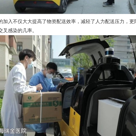
的加入不仅大大提高了物资配送效率，减轻了人力配送压力，更
交叉感染的几率。