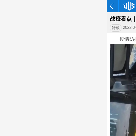
战疫看点
2022-0
转载
疫情防