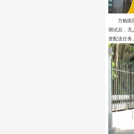
方舱医
测试后，无
资配送任务