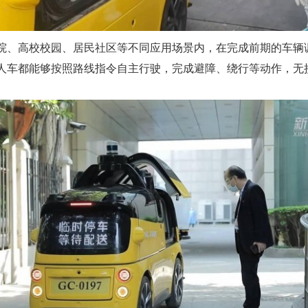
院、高校校园、居民社区等不同应用场景内，在完成前期的车辆
人车都能够按照路线指令自主行驶，完成避障、绕行等动作，无
。