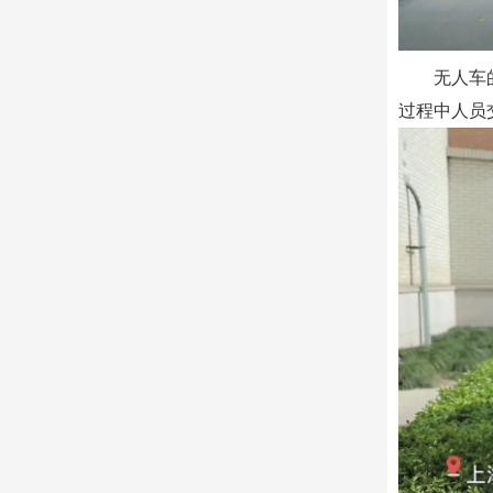
无人车
过程中人员