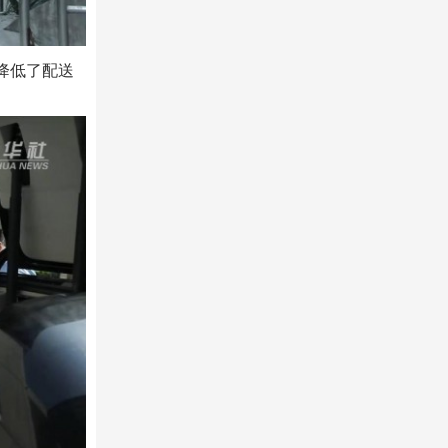
降低了配送