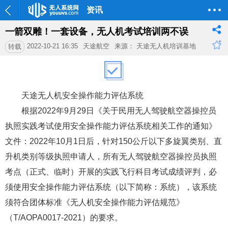
资讯
一箭双雕！一套设备，无人机考试培训两不误
2022-10-21 16:35
天途航空
来源： 天途无人机培训基地
转载
天途无人机安全操作能力评估系统
根据2022年9月29日《关于民用无人驾驶航空器操控员
执照实践考试使用安全操作能力评估系统相关工作的通知》
文件：2022年10月1日后，针对150公斤以下多旋翼类别、直
升机类别等级执照申请人，所有无人驾驶航空器操控员执照
考点（正式、临时）开展的实践飞行科目考试成绩评判，必
须使用安全操作能力评估系统（以下简称：系统），该系统
须符合团体标准《无人机安全操作能力评估规范》
（T/AOPA0017-2021）的要求。