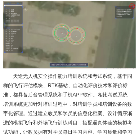
天途无人机安全操作能力培训系统和考试系统，基于同
样的飞行评估模块、RTK基站、自动化评价技术和评价标
准，都具备后台管理系统和手机APP软件。相比考试系统，
培训系统更加针对培训过程中，对培训学员和培训设备的数
字化管理。通过建立教员和学员的信息化档案、设计循序渐
进的模拟飞行和外场飞行训练科目，搭配逼真体验的模拟考
试功能，让教员拥有对学员每日学习内容、学习质量和学习