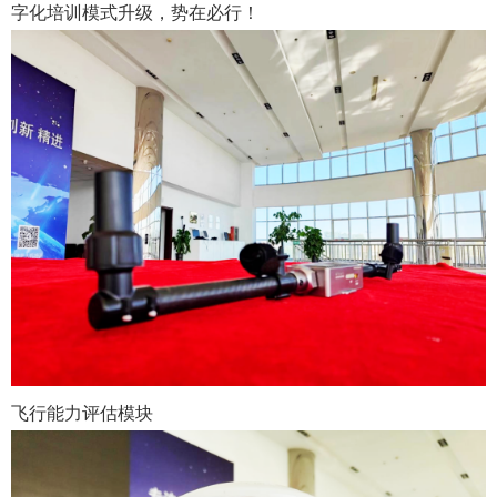
字化培训模式升级，势在必行！
飞行能力评估模块