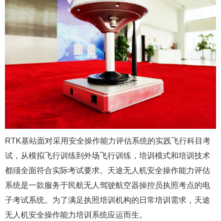
RTK基站面对采用安全操作能力评估系统的实践飞行科目考
试，从模拟飞行训练到外场飞行训练，培训模式和培训技术
都须全面符合实际考试要求。天途无人机安全操作能力评估
系统是一款服务于民航无人驾驶航空器操控员执照考点的电
子考试系统。为了满足执照培训机构的日常培训需求，天途
无人机安全操作能力培训系统应运而生。