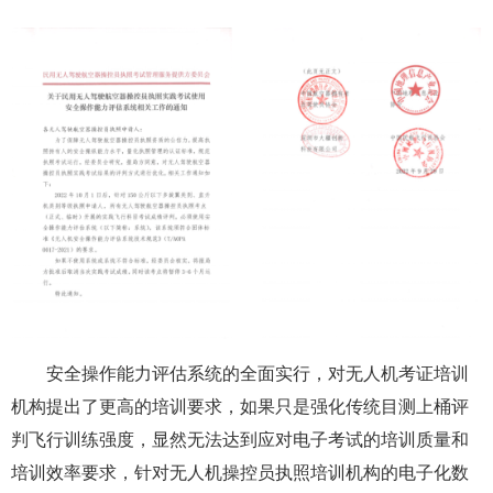
安全操作能力评估系统的全面实行，对无人机考证培训
机构提出了更高的培训要求，如果只是强化传统目测上桶评
判飞行训练强度，显然无法达到应对电子考试的培训质量和
培训效率要求，针对无人机操控员执照培训机构的电子化数