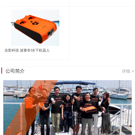
吉影科技 波塞冬I水下机器人
公司简介
详细 >