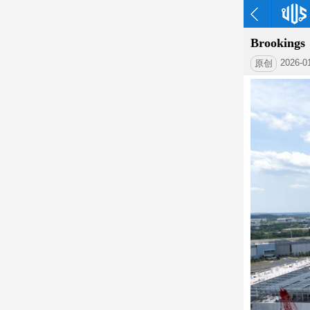
Brook
2026-0
原创