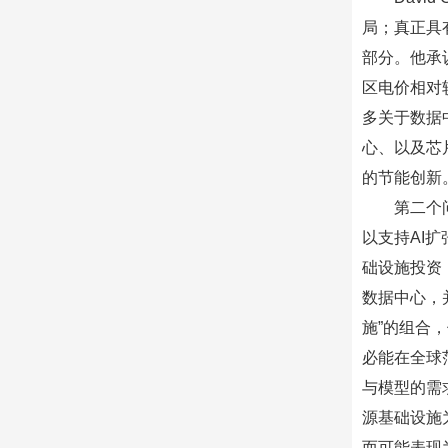
局；真正具
部分。他承
区电价相对
多关于数据
心、以及芯
的节能创新
第二个
以支持AI
础设施投资
数据中心，并
施”的组合
必能在全球
与模型的需
源基础设施
而可能表现