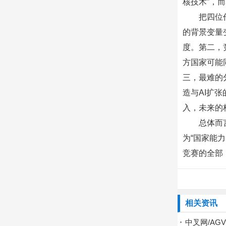
核技术”，而
把四位
的背景变量
度。第二，
方国家可能
三，最难的
造与AI扩
入，未来的
总体而
为“国家能
竞赛的全部
相关资讯
中叉网/AG