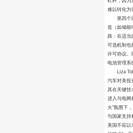
杠杆，因为
难以转化为
第四个
造（如储能
路：在适当
可选机制包
许可协议。
电池管理系
Liza
汽车对美投
其在关键技
进入与电网
火”氛围下，
与国家支持
美国不应以