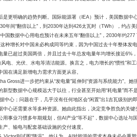
。
后是更明确的趋势判断。国际能源署（IEA）预计，美国数据中
2030年间“翻倍以上”，到2030年达到426太瓦时（TWh），约占
中国数据中心用电也预计在未来五年“翻倍以上”，2030年约277 
为，这种增长对中国未必构成同等约束，因为中国过去十年整体发
电量已超过美国两倍，并且过去十年总发电量年均增长接近6%
来自风电、光伏、水电等清洁能源。换言之，电力增长的“惯性”和
中国在满足新增电力需求方面更从容。
ntha Gross进一步把约束从“发电量”延伸到“资源与系统能力”。她
的新型数据中心规模远大于以往，行业甚至开始用“耗电量”而不是
数据中心；问题在于，几乎没有任何地区会“闲置”出1吉瓦级别的
据中心还需要水等多种资源。她由此指出，决定竞争胜负的关键
公用事业习惯多年期规划，但AI产业“等不起”，数据中心选址与
生产、输电与配套基础设施的交付速度。
d G. Victor则试图“降温”。他认为，AI对能源的需求本身未必会