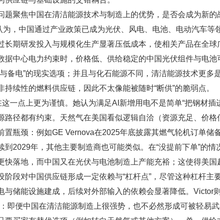
问题聚焦中国在清洁能源技术与制造上的优势，是否会成为新的
an认为，中国通过产业政策已成为光伏、风电、电池、电动汽车等
过长期研发投入与规模化生产显著压低成本，使相关产品在全球
数据中心电力约束时，价格低、供给稳定的中国光伏组件与电池
源与备电”的现实选项；并且与化石能源不同，清洁能源技术更多
非持续性的燃料供应链，因此不太像能被随时“断供”的脆弱点。
ss在这一点上更为谨慎。她认为满足AI新增用电不是简单“把钢材插
源路径都有约束。天然气在美国看似逻辑自洽（资源充足、价格
置瓶颈：例如GE Vernova在2025年底披露其燃气轮机订单储
续到2029年，其他主要制造商也可能类似。在“没提前下单”的情
更快落地，而中国又在光伏与电池制造上产能充裕；这使得美国
设阶段对中国供应链形成一定依赖与“杠杆点”，尽管这种杠杆主
电与储能设施建成，后续对外部输入的依赖会显著降低。Victor则
辑：即便中国在清洁能源制造上很强势，也不必然形成可被轻易