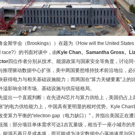
斯学会（Brookings））在题为《How will the United States a
e AI race?》的书面对谈中，由
Kyle Chan、Samantha Gross、Li
ctor
四位作者分别从技术、能源政策与国家安全等角度，讨论同
练与推理驱动数据中心扩张，美中两国要想维持技术前沿地位，必
快获得电力与相关基础设施能力；而两国在“算力关键要素”上的
外溢影响全球市场、基础设施与供应链格局。
先提出一个直观判断：在先进AI芯片与算力供给上，美国仍占上
”的电力供给能力上，中国具有更明显的相对优势。Kyle Cha
变算力平衡的“electron gap（电力缺口）”，并指出美国正在
瓶颈：部分项目单体需求可达1吉瓦量级，相当于一座小城市的
，能源不再只是成本项，而可能成为决定数据中心落地速度与区