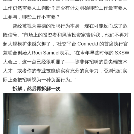
工作仍然需要人工判断？是否有计划明确哪些工作最需要人
工参与，哪些工作不需要？
曾经被视为美德的招聘行为本身，现在可能反而成了危
险信号。“市场上的投资者和风险投资家告诉我，他们不再对
超大规模扩张感兴趣了，”社交平台 Connectd 的首席执行官
兼联合创始人Roei Samuel表示。“在今年早些时候的 SXSW
大会上，这一点已经很明显了——除非你招聘的是尖端技术
人才，或者你的专业技能确实有充分的竞争力，否则他们实
际上会把招聘视为一种负面行为。”
拆解，然后再拆解一次