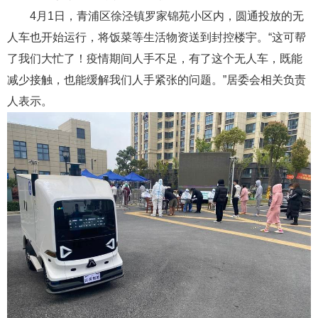
4月1日，青浦区徐泾镇罗家锦苑小区内，圆通投放的无
人车也开始运行，将饭菜等生活物资送到封控楼宇。“这可帮
了我们大忙了！疫情期间人手不足，有了这个无人车，既能
减少接触，也能缓解我们人手紧张的问题。”居委会相关负责
人表示。