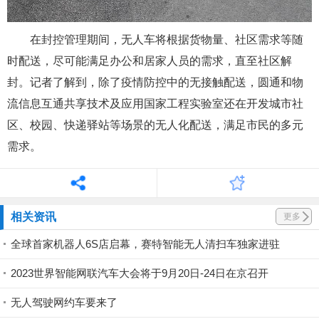
在封控管理期间，无人车将根据货物量、社区需求等随
时配送，尽可能满足办公和居家人员的需求，直至社区解
封。记者了解到，除了疫情防控中的无接触配送，圆通和物
流信息互通共享技术及应用国家工程实验室还在开发城市社
区、校园、快递驿站等场景的无人化配送，满足市民的多元
需求。
相关资讯
更多
全球首家机器人6S店启幕，赛特智能无人清扫车独家进驻
2023世界智能网联汽车大会将于9月20日-24日在京召开
无人驾驶网约车要来了