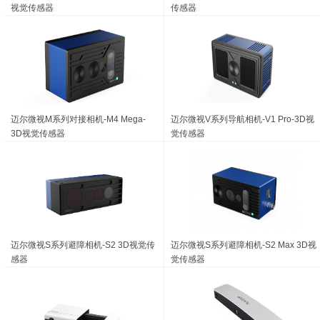
视觉传感器
传感器
迈尔微视M系列对接相机-M4 Mega-
迈尔微视V系列导航相机-V1 Pro-3D视
3D视觉传感器
觉传感器
迈尔微视S系列避障相机-S2 3D视觉传
迈尔微视S系列避障相机-S2 Max 3D视
感器
觉传感器