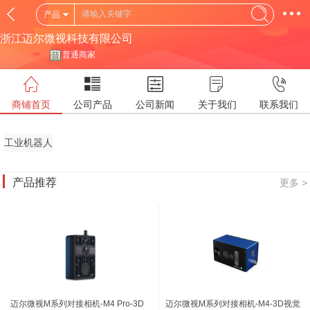
产品
浙江迈尔微视科技有限公司
普通商家
商铺首页
公司产品
公司新闻
关于我们
联系我们
工业机器人
(IR)
产品推荐
更多 >
迈尔微视M系列对接相机-M4 Pro-3D
迈尔微视M系列对接相机-M4-3D视觉