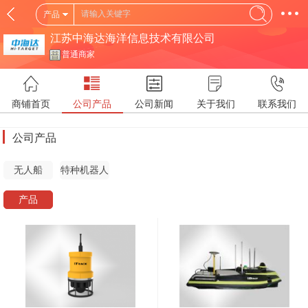
产品
江苏中海达海洋信息技术有限公司
普通商家
商铺首页
公司产品
公司新闻
关于我们
联系我们
公司产品
无人船
特种机器人
(USV)
(SR)
产品