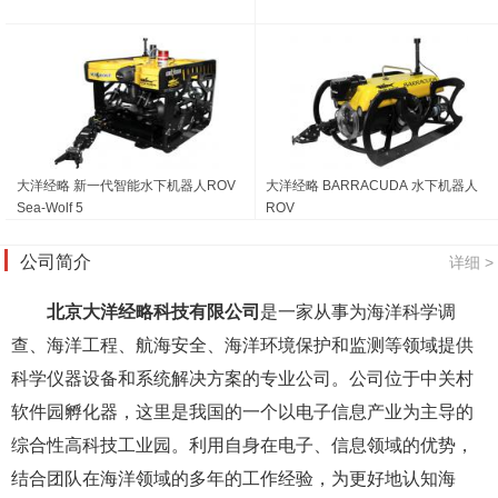
大洋经略 新一代智能水下机器人ROV
大洋经略 BARRACUDA 水下机器人
Sea-Wolf 5
ROV
公司简介
详细 >
北京大洋经略科技有限公司
是一家从事为海洋科学调
查、海洋工程、航海安全、海洋环境保护和监测等领域提供
科学仪器设备和系统解决方案的专业公司。公司位于中关村
软件园孵化器，这里是我国的一个以电子信息产业为主导的
综合性高科技工业园。利用自身在电子、信息领域的优势，
结合团队在海洋领域的多年的工作经验，为更好地认知海