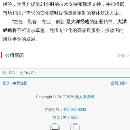
经验，为客户提供24小时的技术支持和现场支持，并能根据
市场和用户需求的变化随时提供量身定制的整体解决方案。
“责任、勤奋、专业、创新”是
大洋经略
的企业精神。
大洋
经略
将不断追求卓越，凭借专业化的高品质服务，推动国内
海洋事业的发展。
公司新闻
更多 >
首页
您的位置：
登录
|
免费注册
返回顶部↑
Copyright © 2017-2026
无人系统网
客服热线：
400-003-8030
首页
|
关于我们