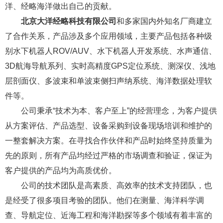
洋、经略海洋做出自己的贡献。
北京大洋经略科技有限公司
和多家国内外知名厂商建立
了合作关系，产品涉及多个应用领域，主要产品包括各种级
别水下机器人ROV/AUV、水下机器人开发系统、水声通信、
3D航海导航系列、实时高精度GPS定位系统、测深仪、浅地
层剖面仪、多波束和单波束侧扫声纳系统、海洋数据处理软
件等。
公司秉承“技术为本、客户至上”的经营理念，为客户提供
从方案评估、产品选型、设备采购到设备现场培训和维护的
一整套解决方案。在寻找合作伙伴和产品时始终坚持质量为
先的原则，所有产品均经过严格的市场调查和验证，保证为
客户提供的产品均为高质优价。
公司的技术团队是高素质、高效率的技术支持团队，也
是经受了很多项目考验的团队。他们在测量、海洋科学调
查、导航定位、近海工程和海洋勘探等多个领域有着丰富的