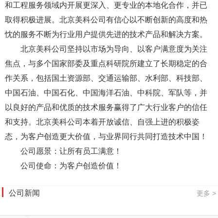
和工程服务领域内开展更深入、更专业的本地化合作，并已
取得积极进展。北京美科公司有信心以不断创新的高度和热
忱的服务不断为行业用户提供先进的技术产品和解决方案。
北京美科公司坚持以市场为导向、以客户满意度为关注
焦点，与多个国家部委及重点科研院所建立了长期稳定的合
作关系，包括国土资源部、交通运输部、水利部、科技部、
中国石油、中国石化、中国海洋石油、中科院、军队等，并
以良好的产品和优质的技术服务赢得了广大行业客户的信任
和支持。北京美科公司本着开放诚信、自强上进的积极姿
态，为客户创造更大价值，与业界同行共同打造技术中国！
公司愿景：让所有员工满意！
公司使命：为客户创造价值！
公司新闻
更多 >