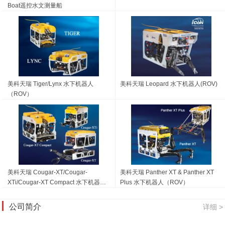
Boat遥控水文测量船
美科天瑞 Tiger/Lynx 水下机器人
美科天瑞 Leopard 水下机器人(ROV)
（ROV）
美科天瑞 Cougar-XT/Cougar-
美科天瑞 Panther XT & Panther XT
XTi/Cougar-XT Compact 水下机器人
Plus 水下机器人（ROV）
(ROV)
公司简介
详细 >