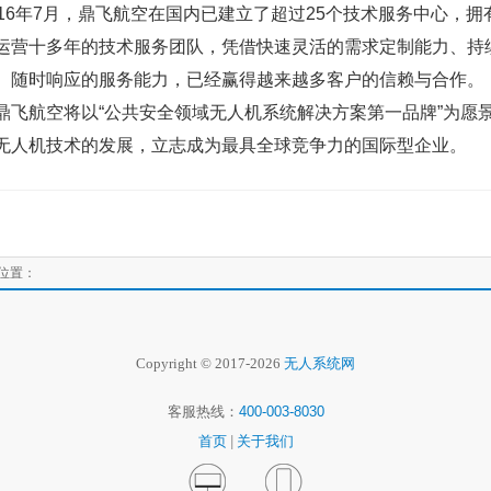
6年7月，鼎飞航空在国内已建立了超过25个技术服务中心，拥
运营十多年的技术服务团队，凭借快速灵活的需求定制能力、持
、随时响应的服务能力，已经赢得越来越多客户的信赖与合作。
航空将以“公共安全领域无人机系统解决方案第一品牌”为愿
无人机技术的发展，立志成为最具全球竞争力的国际型企业。
位置：
Copyright © 2017-2026
无人系统网
客服热线：
400-003-8030
首页
|
关于我们