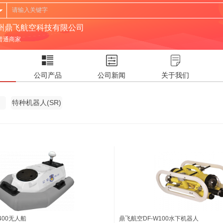
州鼎飞航空科技有限公司
普通商家
公司产品
公司新闻
关于我们
)
特种机器人(SR)
400无人船
鼎飞航空DF-W100水下机器人