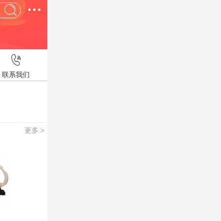
联系我们
更多 >