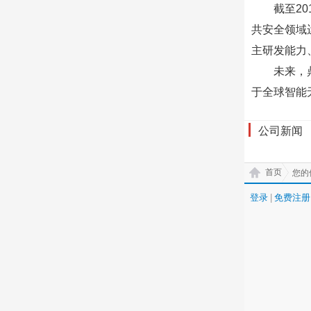
截至201
共安全领域
主研发能力
未来，鼎飞
于全球智能
公司新闻
首页
您的
登录
|
免费注册