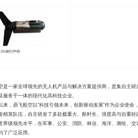
100侧扫声呐
一家全球领先的无人机产品与解决方案提供商，是集自主研
及服务于一体的现代化高科技企业。
，鼎飞航空以“科技引领未来，创新驱动发展”作为企业使命
发精英队伍，自主研发了多款载重大、航时长、强度高与自重轻
世界级领先水平，在军事、公安、消防、林业、海洋、测绘、交
到了广泛应用。