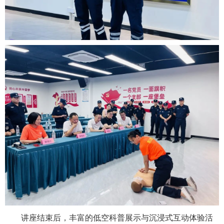
讲座结束后，丰富的低空科普展示与沉浸式互动体验活