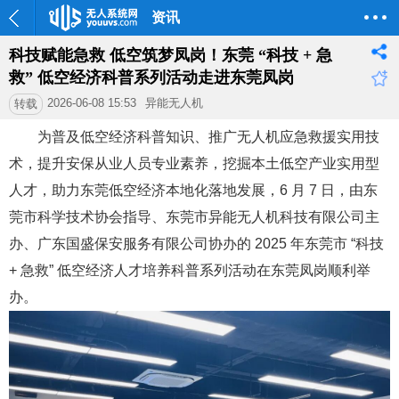
资讯
科技赋能急救 低空筑梦凤岗！东莞 “科技 + 急
救” 低空经济科普系列活动走进东莞凤岗
2026-06-08 15:53
异能无人机
转载
为普及低空经济科普知识、推广无人机应急救援实用技
术，提升安保从业人员专业素养，挖掘本土低空产业实用型
人才，助力东莞低空经济本地化落地发展，6 月 7 日，由东
莞市科学技术协会指导、东莞市异能无人机科技有限公司主
办、广东国盛保安服务有限公司协办的 2025 年东莞市 “科技
+ 急救” 低空经济人才培养科普系列活动在东莞凤岗顺利举
办。