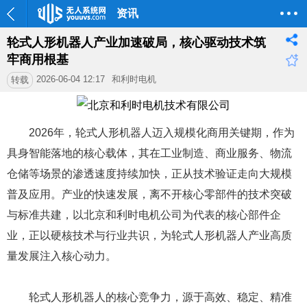
资讯
轮式人形机器人产业加速破局，核心驱动技术筑
牢商用根基
2026-06-04 12:17
和利时电机
转载
2026年，轮式人形机器人迈入规模化商用关键期，作为
具身智能落地的核心载体，其在工业制造、商业服务、物流
仓储等场景的渗透速度持续加快，正从技术验证走向大规模
普及应用。产业的快速发展，离不开核心零部件的技术突破
与标准共建，以北京和利时电机公司为代表的核心部件企
业，正以硬核技术与行业共识，为轮式人形机器人产业高质
量发展注入核心动力。
轮式人形机器人的核心竞争力，源于高效、稳定、精准