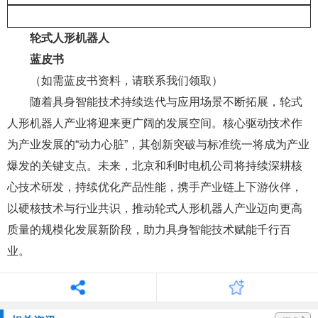
轮式人形机器人
蓝皮书
（如需蓝皮书资料，请联系我们领取）
随着具身智能技术持续迭代与应用场景不断拓展，轮式
人形机器人产业将迎来更广阔的发展空间。核心驱动技术作
为产业发展的“动力心脏”，其创新突破与标准统一将成为产业
爆发的关键支点。未来，北京和利时电机公司将持续深耕核
心技术研发，持续优化产品性能，携手产业链上下游伙伴，
以硬核技术与行业共识，推动轮式人形机器人产业迈向更高
质量的规模化发展新阶段，助力具身智能技术赋能千行百
业。