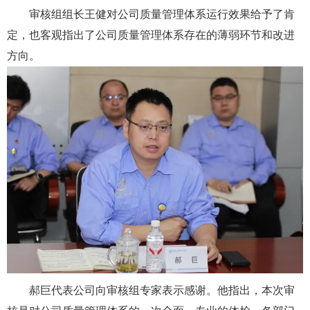
审核组组长王健对公司质量管理体系运行效果给予了肯
定，也客观指出了公司质量管理体系存在的薄弱环节和改进
方向。
郝巨代表公司向审核组专家表示感谢。他指出，本次审