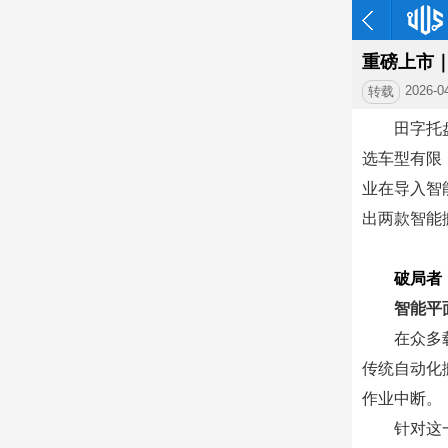
重磅上市
2026-0
转载
田字托
选车型有限
业在导入智
出两款智能
破局者
智能平
在众多
传统自动化
作业中断。
针对这