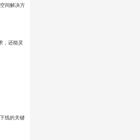
空间解决方
求，还能灵
下线的关键