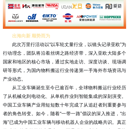
出海向新 顺势而为
此次万里行活动以“以车轮丈量行业，以镜头记录亚欧”为
行动理念，团队将沿着丝绸之路经济带，深入亚欧大陆多个
国家和地区的核心市场，通过实地走访、深度访谈、现场调
研等形式，为国内物料搬运行业传递第一手海外市场资讯与
产业动态。
从工业车辆诞生至今已逾百年，全球物料搬运行业经历
了从机械化到电动化、从单机作业到智能集成的深刻演变。
中国工业车辆产业用短短数十年完成了从追赶者到重要参与
者的角色转变。如今，随着“一带一路”倡议的深入推进，“出
海”已成为中国工业车辆与移动机器人企业的战略共识。真正