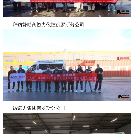
拜访赞助商协力仪控俄罗斯分公司
访诺力集团俄罗斯分公司