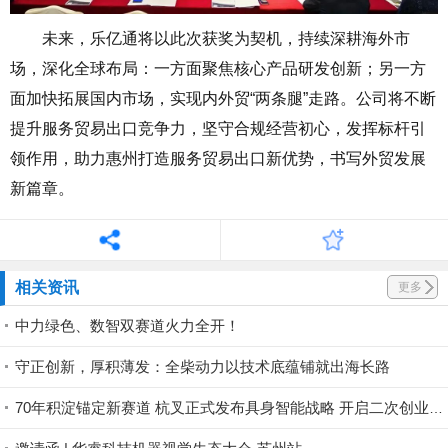
未来，乐亿通将以此次获奖为契机，持续深耕海外市
场，深化全球布局：一方面聚焦核心产品研发创新；另一方
面加快拓展国内市场，实现内外贸“两条腿”走路。公司将不断
提升服务贸易出口竞争力，坚守合规经营初心，发挥标杆引
领作用，助力惠州打造服务贸易出口新优势，书写外贸发展
新篇章。
相关资讯
更多
中力绿色、数智双赛道火力全开！
守正创新，厚积薄发：全柴动力以技术底蕴铺就出海长路
70年积淀锚定新赛道 杭叉正式发布具身智能战略 开启二次创业新征程