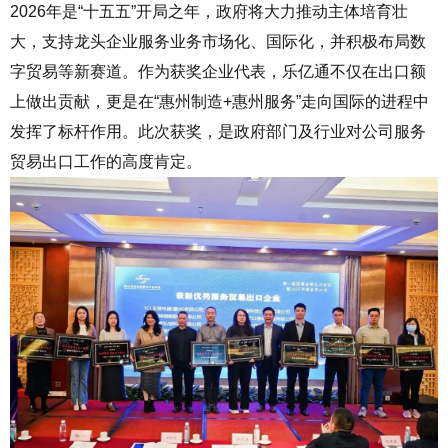
2026年是“十五五”开局之年，政府将大力推动主体培育壮
大，支持龙头企业服务业务市场化、国际化，并积极布局数
字贸易等新赛道。作为获奖企业代表，乐亿通不仅在出口额
上做出贡献，更是在“惠州制造+惠州服务”走向国际的进程中
发挥了标杆作用。此次获奖，是政府部门及行业对公司服务
贸易出口工作的高度肯定。