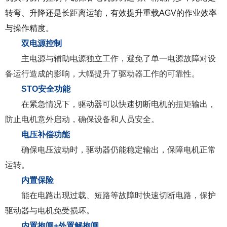
转弯、升降还是长距离运输，有效提升重载AGV的作业效率
与操作精度。
双电源控制
主电源与辅助电源独立工作，避免了单一电源故障对设
备运行造成的影响，大幅提升了驱动器工作的可靠性。
STO安全功能
在紧急情况下，驱动器可以快速切断电机的扭矩输出，
防止电机意外启动，确保设备和人员安全。
电压补偿功能
确保电压波动时，驱动器仍能稳定输出，保障电机正常
运转。
内置保险
能在电路出现过载、短路等故障时快速切断电路，保护
驱动器与电机免受损坏。
内置抱闸+外置解抱闸