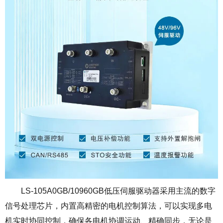
LS-105A0GB/10960GB低压伺服驱动器采用主流的数字
信号处理芯片，内置高精密的电机控制算法，可以实现多电
机实时协同控制，确保各电机协调运动、精确同步，无论是