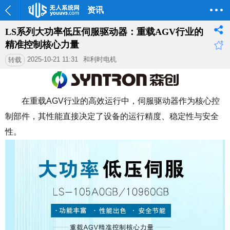
资讯
LS系列大功率低压伺服驱动器：重载AGV行业的
精准控制核心力量
2025-10-21 11:31
和利时电机
转载
在重载
AGV
行业的高效运行中，伺服驱动器作为核心控
制部件，其性能直接决定了设备的运行精度、稳定性与安全
性。