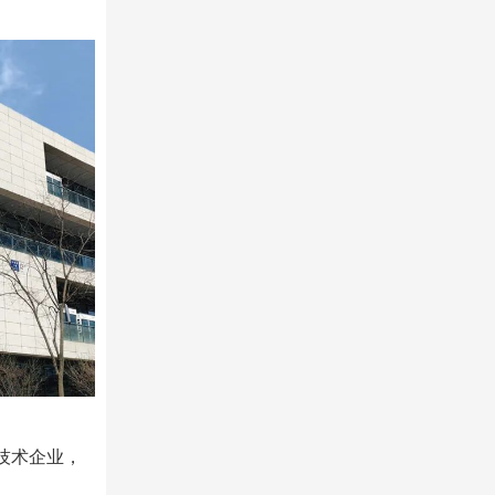
技术企业，