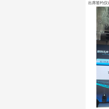
出席签约仪