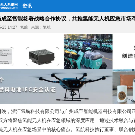
资讯
与成至智能签署战略合作协议，共推氢能无人机应急市场
5-23 14:27
氢航
来源：氢航
2日晚，浙江氢航科技有限公司与广州成至智能机器科技有限公司
双方将聚焦氢能无人机在应急领域的深度应用，通过技术融合与
统无人机在应急场景中的核心痛点。氢航科技执行董事、联合创