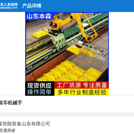
产品详情
装车机械手
森智能装备山东有限公司
普通商家