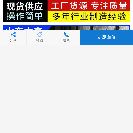
立即询价
分享
收藏
联系