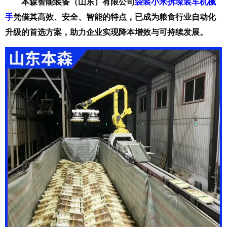
本森智能装备（山东）有限公司
袋装小米拆垛装车机械
手
凭借其高效、安全、智能的特点，已成为粮食行业自动化
升级的首选方案，助力企业实现降本增效与可持续发展。