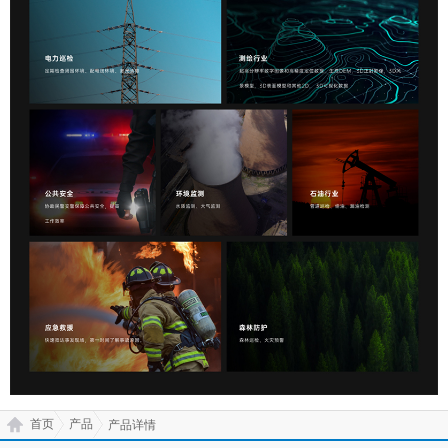
首页
产品
产品详情