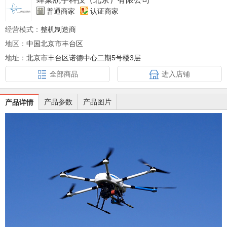
普通商家
认证商家
经营模式：
整机制造商
地区：
中国北京市丰台区
地址：
北京市丰台区诺德中心二期5号楼3层
全部商品
进入店铺
产品参数
产品图片
产品详情