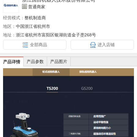
普通商家
经营模式：
整机制造商
地区：
中国浙江省杭州市
地址：
浙江省杭州市富阳区银湖街道金子垄268号
全部商品
进入店铺
产品参数
产品图片
产品详情