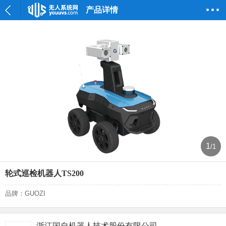
产品详情
1
/1
轮式巡检机器人TS200
品牌：GUOZI
浙江国自机器人技术股份有限公司