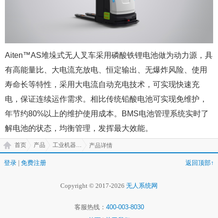
Aiten™️AS堆垛式无人叉车采用磷酸铁锂电池做为动力源，具
有高能量比、大电流充放电、恒定输出、无爆炸风险、使用
寿命长等特性，采用大电流自动充电技术，可实现快速充
电，保证连续运作需求。相比传统铅酸电池可实现免维护，
年节约80%以上的维护使用成本。BMS电池管理系统实时了
解电池的状态，均衡管理，发挥最大效能。
首页
产品
工业机器人(IR)
产品详情
登录
|
免费注册
返回顶部↑
Copyright © 2017-2026
无人系统网
客服热线：
400-003-8030