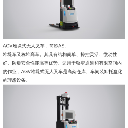
AGV堆垛式无人叉车，简称AS。
堆垛车又称堆高车。其具有结构简单、操控灵活、微动性
好、防爆安全性能高等优势。适用于狭窄通道和有限空间内
的作业，AGV堆垛式无人叉车是高架仓库、车间装卸托盘化
的理想设备。