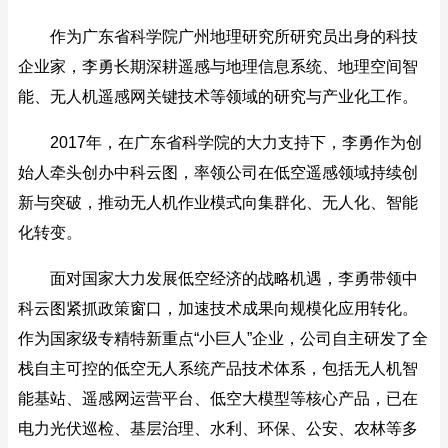
作为广东省科学院广州地理研究所研究员出身的科技
企业家，李勇长期深耕遥感与地理信息系统、地理空间智
能、无人机遥感网关键技术等领域的研究与产业化工作。
2017年，在广东省科学院的大力支持下，李勇作为创
始人牵头创办中科云图，率领公司在低空遥感领域持续创
新与突破，推动无人机作业模式向集群化、无人化、智能
化转变。
面对国家大力发展低空经济的战略机遇，李勇带领中
科云图紧抓政策窗口，加速技术成果向规模化应用转化。
作为国家级专精特新重点“小巨人”企业，公司自主研发了全
栈自主可控的低空无人系统产品技术体系，包括无人机智
能基站、遥感网运营平台、低空大模型等核心产品，已在
电力光伏巡检、基层治理、水利、环保、公安、农林等多