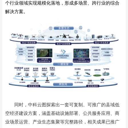
个行业领域实现规模化落地，形成多场景、跨行业的综合
解决方案。
同时，中科云图探索出一套可复制、可推广的县域低
空经济建设方案，涵盖基础设施部署、公共服务应用、商
业场景运营、产业生态集聚等完整路径，相关成果已推广