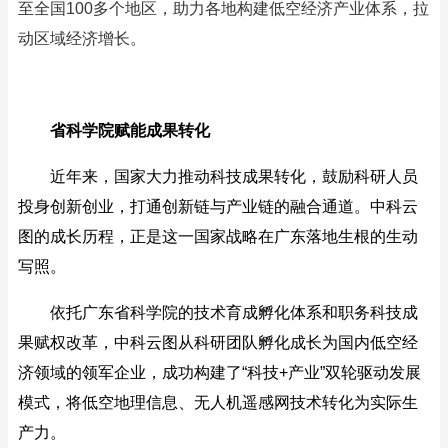
至全国100多个地区，助力各地构建低空经济产业体系，拉
动区域经济增长。
省科学院赋能成果转化
近年来，国家大力推动科技成果转化，鼓励科研人员
投身创新创业，打通创新链与产业链的融合通道。中科云
图的成长历程，正是这一国家战略在广东落地生根的生动
写照。
依托广东省科学院的技术育成孵化体系和职务科技成
果赋权改革，中科云图从科研团队孵化成长为国内低空经
济领域的领军企业，成功构建了“科技+产业”双轮驱动发展
模式，将低空地理信息、无人机遥感网技术转化为实际生
产力。