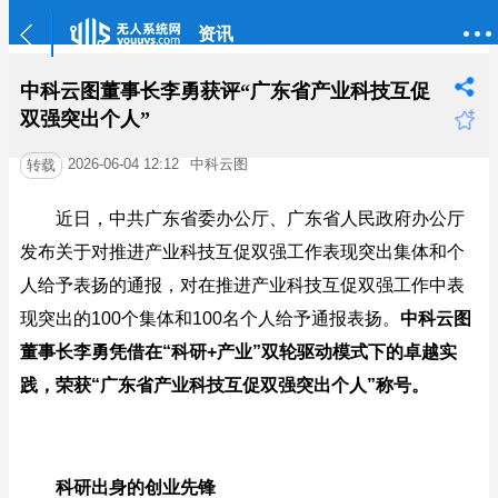
资讯
中科云图董事长李勇获评“广东省产业科技互促
双强突出个人”
2026-06-04 12:12
中科云图
转载
近日，中共广东省委办公厅、广东省人民政府办公厅
发布关于对推进产业科技互促双强工作表现突出集体和个
人给予表扬的通报，对在推进产业科技互促双强工作中表
现突出的100个集体和100名个人给予通报表扬。
中科云图
董事长李勇凭借在“科研+产业”双轮驱动模式下的卓越实
践，荣获“广东省产业科技互促双强突出个人”称号。
科研出身的创业先锋