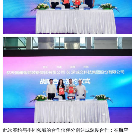
此次签约与不同领域的合作伙伴分别达成深度合作：在航空