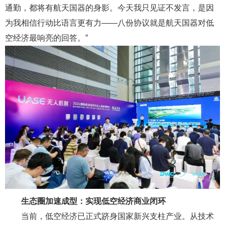
通勤，都将有航天国器的身影。今天我只见证不发言，是因
为我相信行动比语言更有力——八份协议就是航天国器对低
空经济最响亮的回答。”
生态圈加速成型：
实现
低空经济商业闭环
当前，低空经济已正式跻身国家新兴支柱产业。从技术