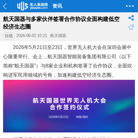
资讯
航天国器与多家伙伴签署合作协议全面构建低空
经济生态圈
2026-06-02 10:21
航天国器
转载
2026年5月21日至23日，世界无人机大会在深圳会展中
心隆重举行。会上，航天国器智能装备集团有限公司（以下
简称“航天国器”）与8家企业和机构签署了合作协议，全面吹
响进军民用领域的号角，加速构建低空经济生态圈。