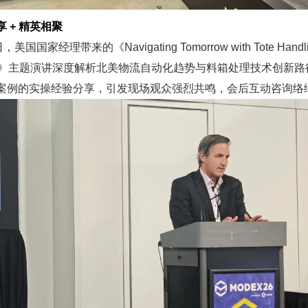
 + 精英相聚
，美国国家经理带来的《Navigating Tomorrow with Tote Handl
tions》主题演讲深度解析北美物流自动化趋势与料箱处理技术创新
案例的实操经验分享，引发现场观众强烈共鸣，会后互动咨询络