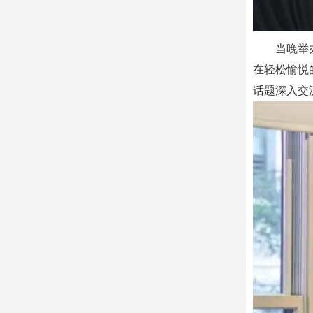
当晚举
在轻松愉悦
话题深入交