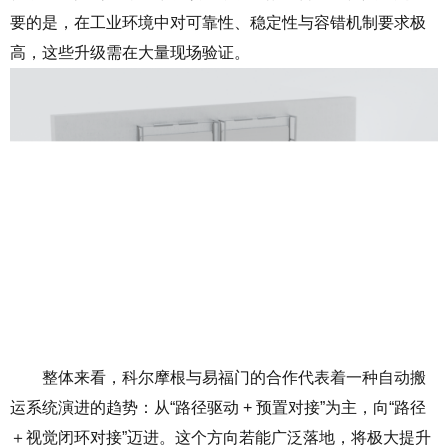
要的是，在工业环境中对可靠性、稳定性与容错机制要求极
高，这些升级需在大量现场验证。
整体来看，科尔摩根与易福门的合作代表着一种自动搬
运系统演进的趋势：从
“
路径驱动
+
预置对接
”
为主，向
“
路径
＋视觉闭环对接
”
迈进。这个方向若能广泛落地，将极大提升