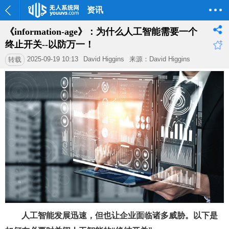
资讯
《information-age》：为什么人工智能需要一个
终止开关--以防万一！
2025-09-19 10:13
David Higgins
来源：David Higgins
转载
人工智能发展迅速，但也让企业面临诸多威胁。以下是