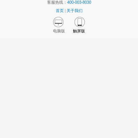
客服热线：
400-003-8030
首页
|
关于我们
电脑版
触屏版