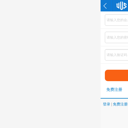
免费注册
登录
|
免费注册