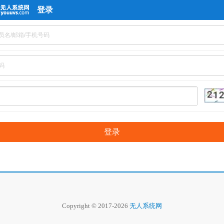
登录
Copyright © 2017-2026
无人系统网