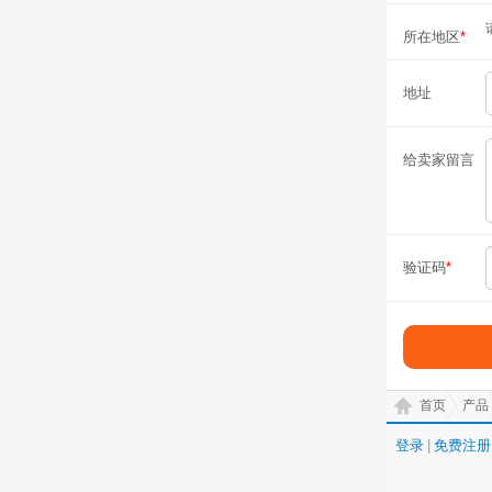
所在地区
*
地址
给卖家留言
验证码
*
首页
产品
登录
|
免费注册