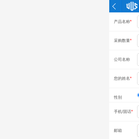
产品名称
*
采购数量
*
公司名称
您的姓名
*
性别
手机/固话
*
邮箱