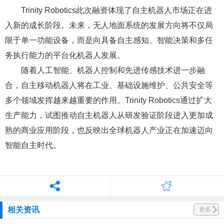
Trinity Robotics此次融资体现了自主机器人市场正在进
入新的成长阶段。未来，无人地面系统的发展方向将不仅局
限于单一功能设备，而是向具备自主感知、智能决策和多任
务执行能力的平台化机器人发展。
随着人工智能、机器人控制和先进传感技术进一步融
合，自主移动机器人将在工业、基础设施维护、公共安全等
多个领域发挥越来越重要的作用。Trinity Robotics通过扩大
生产能力，试图推动自主机器人从研发验证阶段进入更加成
熟的商业应用阶段，也反映出全球机器人产业正在加速迈向
智能自主时代。
相关资讯
更多