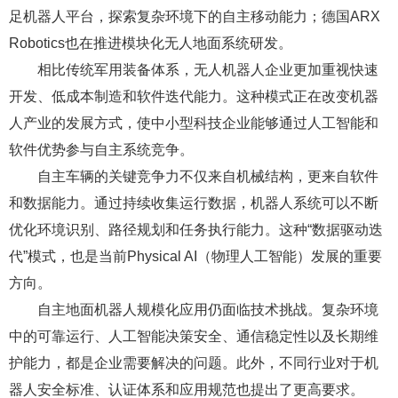
足机器人平台，探索复杂环境下的自主移动能力；德国ARX
Robotics也在推进模块化无人地面系统研发。
相比传统军用装备体系，无人机器人企业更加重视快速
开发、低成本制造和软件迭代能力。这种模式正在改变机器
人产业的发展方式，使中小型科技企业能够通过人工智能和
软件优势参与自主系统竞争。
自主车辆的关键竞争力不仅来自机械结构，更来自软件
和数据能力。通过持续收集运行数据，机器人系统可以不断
优化环境识别、路径规划和任务执行能力。这种“数据驱动迭
代”模式，也是当前Physical AI（物理人工智能）发展的重要
方向。
自主地面机器人规模化应用仍面临技术挑战。复杂环境
中的可靠运行、人工智能决策安全、通信稳定性以及长期维
护能力，都是企业需要解决的问题。此外，不同行业对于机
器人安全标准、认证体系和应用规范也提出了更高要求。