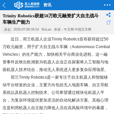
资讯
Trinity Robotics获超50万欧元融资扩大自主战斗
车辆生产能力
2026-07-08 09:54
MuLan
来源：中叉网-中国叉车网
原创
近日，荷兰机器人企业Trinity Robotics宣布获得超过50
万欧元融资，用于扩大自主战斗车辆（Autonomous Combat
Vehicles）的生产能力，加快相关平台商业化进程。这一融
资事件反映出欧洲新兴机器人企业正在探索将人工智能与地
面机器人技术结合，推动无人系统进入更多复杂应用场景。
荷兰Trinity Robotics是一家专注于自主机器人和智能移
动平台研发的企业，主要方向包括无人地面车辆、自主导航
系统以及机器人控制技术。公司希望通过模块化机器人平
台，为复杂环境提供更加灵活的自动化解决方案。其核心理
念是利用机器人自主能力降低人员在高风险环境中的暴露，