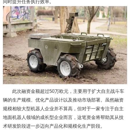
同时提升任务执行效率。
此次融资金额超过50万欧元，主要用于扩大自主战斗车
辆的生产规模、优化产品设计以及推动市场部署。虽然融资
规模相较大型机器人企业并不算高，但对于一家专注于自主
地面机器人领域的成长型企业而言，这笔资金将帮助其从技
术研发阶段进一步迈向产品化和规模化生产阶段。