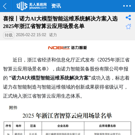
资讯
喜报丨诺力AI大模型智能运维系统解决方案入选
2025年浙江省智算云应用场景名单
2026-02-22 15:02
诺力
转载
近日，浙江省经济和信息化厅正式发布《2025年浙江省
智算云应用场景名单》，由诺力智能装备股份有限公司申报
的
“诺力AI大模型智能运维系统解决方案”
成功入选，标志着
诺力在智能制造与智能运维领域的创新成果获得省级认可，
正式纳入浙江省智算云应用生态体系。