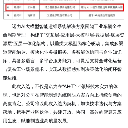
诺力AI大模型智能运维系统解决方案围绕工业车辆全生
命周期管理，构建了“交互层-应用层-大模型层-数据层-底层资
源层”五层一体化架构，以垂类大模型为核心驱动，集成多渠
道智能触达、模块化业务微服务、多智能体协同与企业知识
库，具备多语言、多平台服务能力，可灵活支持全球化运营
与复杂工业场景需求，实现从数据感知到决策优化的闭环智
能运维。
此次入选，不仅是诺力在“AI+工业”领域技术实力的体
现，也是对公司在智能制造系统解决方案方向上持续创新的
高度肯定。
公司将以此次入选为契机，加快技术迭代与方案
落地，携手产业链伙伴，共建开放、协同、高效的智算云应
用生态，赋能制造业高质量发展。