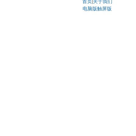
首页
关于我们
|
电脑版
触屏版