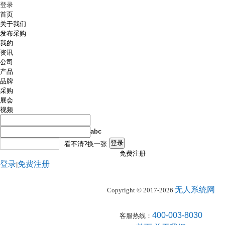
登录
首页
关于我们
发布采购
我的
资讯
公司
产品
品牌
采购
展会
视频
abc
看不清?换一张
免费注册
登录
免费注册
|
无人系统网
Copyright © 2017-2026
400-003-8030
客服热线：