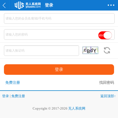
登录
abc
免费注册
找回密码
登录
|
免费注册
返回顶部↑
Copyright © 2017-2026
无人系统网