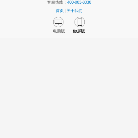
客服热线：
400-003-8030
首页
|
关于我们
电脑版
触屏版