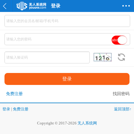
登录
abc
免费注册
找回密码
登录
|
免费注册
返回顶部↑
Copyright © 2017-2026
无人系统网