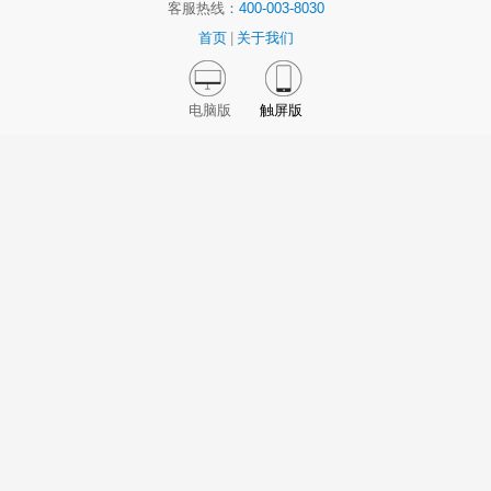
客服热线：
400-003-8030
首页
|
关于我们
电脑版
触屏版