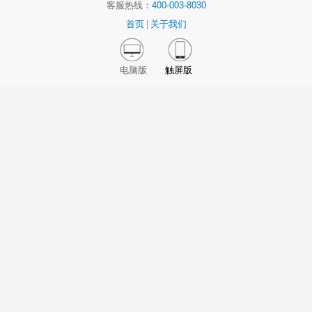
客服热线：
400-003-8030
首页
|
关于我们
电脑版
触屏版