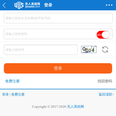
登录
abc
免费注册
找回密码
登录
|
免费注册
返回顶部↑
Copyright © 2017-2026
无人系统网