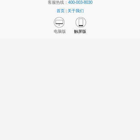
客服热线：
400-003-8030
首页
|
关于我们
电脑版
触屏版