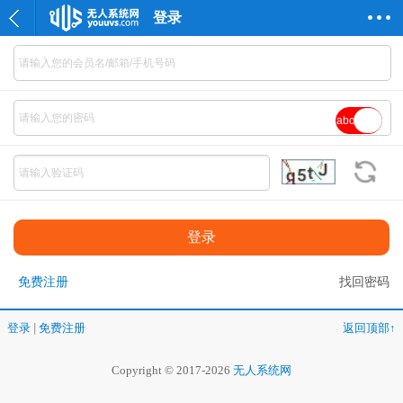
登录
abc
免费注册
找回密码
登录
|
免费注册
返回顶部↑
Copyright © 2017-2026
无人系统网